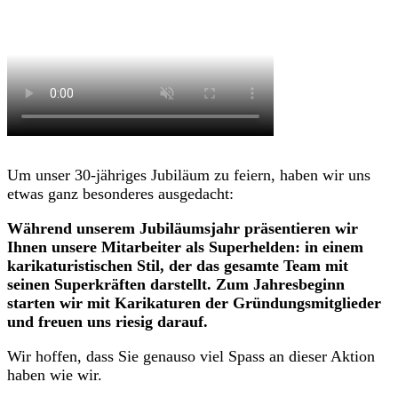
Um unser 30-jähriges Jubiläum zu feiern, haben wir uns
etwas ganz besonderes ausgedacht:
Während unserem Jubiläumsjahr präsentieren wir
Ihnen unsere Mitarbeiter als Superhelden: in einem
karikaturistischen Stil, der das gesamte Team mit
seinen Superkräften darstellt. Zum Jahresbeginn
starten wir mit Karikaturen der Gründungsmitglieder
und freuen uns riesig darauf.
Wir hoffen, dass Sie genauso viel Spass an dieser Aktion
haben wie wir.