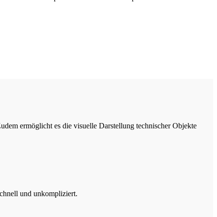
udem ermöglicht es die visuelle Darstellung technischer Objekte
chnell und unkompliziert.