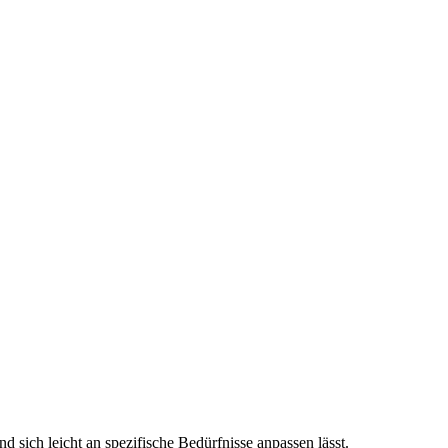
 sich leicht an spezifische Bedürfnisse anpassen lässt.