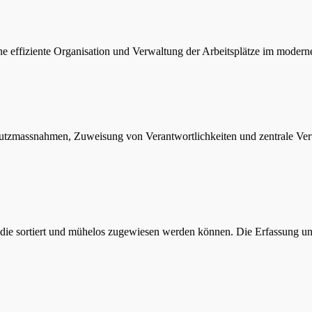
effiziente Organisation und Verwaltung der Arbeitsplätze im moderne
tzmassnahmen, Zuweisung von Verantwortlichkeiten und zentrale Ver
, die sortiert und mühelos zugewiesen werden können. Die Erfassung un