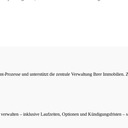
Prozesse und unterstützt die zentrale Verwaltung Ihrer Immobilien. Z
verwalten – inklusive Laufzeiten, Optionen und Kündigungsfristen – s