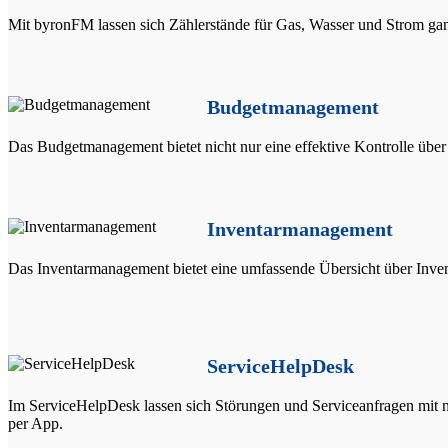
Mit byronFM lassen sich Zählerstände für Gas, Wasser und Strom gan
Budgetmanagement
Das Budgetmanagement bietet nicht nur eine effektive Kontrolle über
Inventarmanagement
Das Inventarmanagement bietet eine umfassende Übersicht über Invent
ServiceHelpDesk
Im ServiceHelpDesk lassen sich Störungen und Serviceanfragen mit mi
per App.