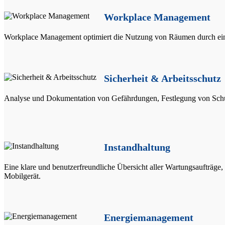
Workplace Management
Workplace Management optimiert die Nutzung von Räumen durch eine 
Sicherheit & Arbeitsschutz
Analyse und Dokumentation von Gefährdungen, Festlegung von Schu
Instandhaltung
Eine klare und benutzerfreundliche Übersicht aller Wartungsaufträge
Mobilgerät.
Energiemanagement