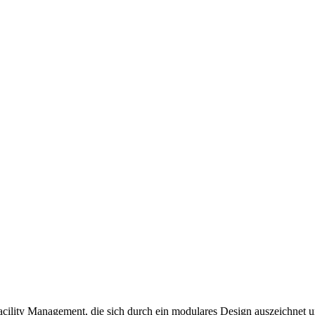
cility Management, die sich durch ein modulares Design auszeichnet und