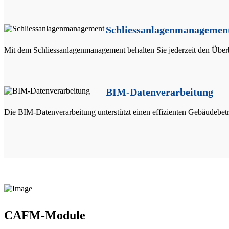
Schliessanlagenmanagemen
Mit dem Schliessanlagenmanagement behalten Sie jederzeit den Über
BIM-Datenverarbeitung
Die BIM-Datenverarbeitung unterstützt einen effizienten Gebäudebet
CAFM-Module