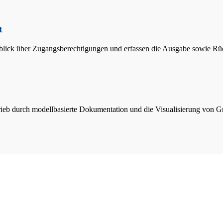
t
blick über Zugangsberechtigungen und erfassen die Ausgabe sowie Rück
rieb durch modellbasierte Dokumentation und die Visualisierung von G