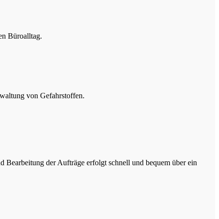
n Büroalltag.
waltung von Gefahrstoffen.
d Bearbeitung der Aufträge erfolgt schnell und bequem über ein