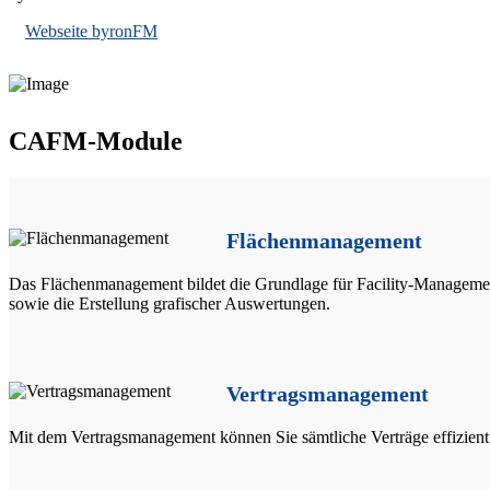
Webseite byronFM
CAFM-Module
Flächenmanagement
Das Flächenmanagement bildet die Grundlage für Facility-Management-
sowie die Erstellung grafischer Auswertungen.
Vertragsmanagement
Mit dem Vertragsmanagement können Sie sämtliche Verträge effizient 